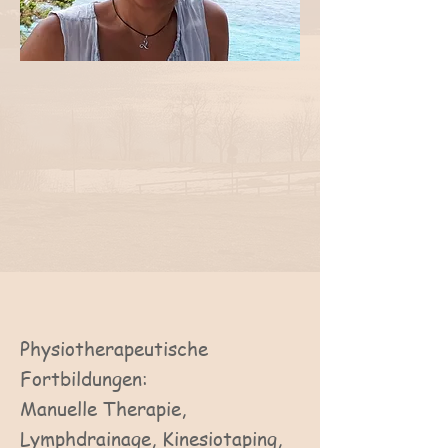
Physiotherapeutische
Fortbildungen:
Manuelle Therapie,
Lymphdrainage, Kinesiotaping,